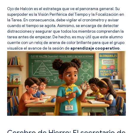
Ojo de Halcón es el estratega que ve el panorama general. Su
superpoder es la Visión Periférica del Tiempo y la Focalización en
la Tarea. En consecuencia, debe vigilar el cronómetro y avisar
cuando el tiempo se agota. Asimismo, se encarga de detectar
distracciones y asegurar que todos los miembros comprendan la
tarea antes de empezar. De hecho, es muy útil que este alumno
cuente con un reloj de arena de color brillante para que el grupo
visualice el avance de la sesión de
aprendizaje cooperativo
.
Cerebro de Hierro: El secretario de