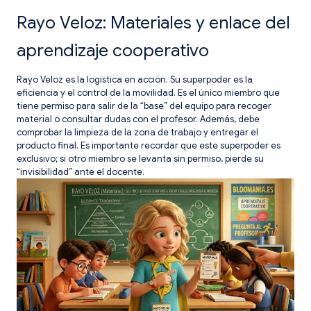
Rayo Veloz: Materiales y enlace del
aprendizaje cooperativo
Rayo Veloz es la logística en acción. Su superpoder es la
eficiencia y el control de la movilidad. Es el único miembro que
tiene permiso para salir de la “base” del equipo para recoger
material o consultar dudas con el profesor. Además, debe
comprobar la limpieza de la zona de trabajo y entregar el
producto final. Es importante recordar que este superpoder es
exclusivo; si otro miembro se levanta sin permiso, pierde su
“invisibilidad” ante el docente.