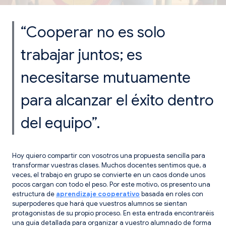
“Cooperar no es solo
trabajar juntos; es
necesitarse mutuamente
para alcanzar el éxito dentro
del equipo”.
Hoy quiero compartir con vosotros una propuesta sencilla para
transformar vuestras clases. Muchos docentes sentimos que, a
veces, el trabajo en grupo se convierte en un caos donde unos
pocos cargan con todo el peso. Por este motivo, os presento una
estructura de
aprendizaje cooperativo
basada en roles con
superpoderes que hará que vuestros alumnos se sientan
protagonistas de su propio proceso. En esta entrada encontraréis
una guía detallada para organizar a vuestro alumnado de forma