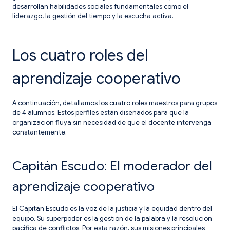
desarrollan habilidades sociales fundamentales como el
liderazgo, la gestión del tiempo y la escucha activa.
Los cuatro roles del
aprendizaje cooperativo
A continuación, detallamos los cuatro roles maestros para grupos
de 4 alumnos. Estos perfiles están diseñados para que la
organización fluya sin necesidad de que el docente intervenga
constantemente.
Capitán Escudo: El moderador del
aprendizaje cooperativo
El Capitán Escudo es la voz de la justicia y la equidad dentro del
equipo. Su superpoder es la gestión de la palabra y la resolución
pacífica de conflictos. Por esta razón, sus misiones principales