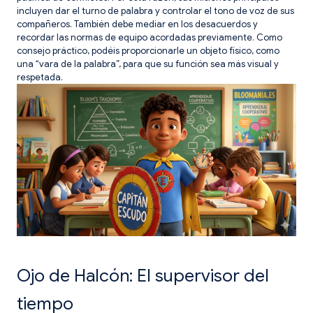
incluyen dar el turno de palabra y controlar el tono de voz de sus
compañeros. También debe mediar en los desacuerdos y
recordar las normas de equipo acordadas previamente. Como
consejo práctico, podéis proporcionarle un objeto físico, como
una “vara de la palabra”, para que su función sea más visual y
respetada.
Ojo de Halcón: El supervisor del
tiempo