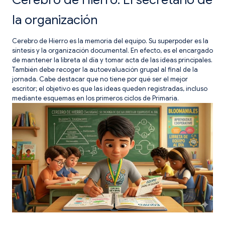
la organización
Cerebro de Hierro es la memoria del equipo. Su superpoder es la
síntesis y la organización documental. En efecto, es el encargado
de mantener la libreta al día y tomar acta de las ideas principales.
También debe recoger la autoevaluación grupal al final de la
jornada. Cabe destacar que no tiene por qué ser el mejor
escritor; el objetivo es que las ideas queden registradas, incluso
mediante esquemas en los primeros ciclos de Primaria.