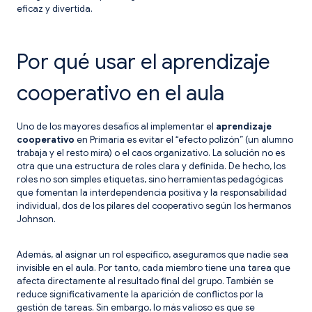
eficaz y divertida.
Por qué usar el aprendizaje
cooperativo en el aula
Uno de los mayores desafíos al implementar el
aprendizaje
cooperativo
en Primaria es evitar el “efecto polizón” (un alumno
trabaja y el resto mira) o el caos organizativo. La solución no es
otra que una estructura de roles clara y definida. De hecho, los
roles no son simples etiquetas, sino herramientas pedagógicas
que fomentan la interdependencia positiva y la responsabilidad
individual, dos de los pilares del cooperativo según los hermanos
Johnson.
Además, al asignar un rol específico, aseguramos que nadie sea
invisible en el aula. Por tanto, cada miembro tiene una tarea que
afecta directamente al resultado final del grupo. También se
reduce significativamente la aparición de conflictos por la
gestión de tareas. Sin embargo, lo más valioso es que se