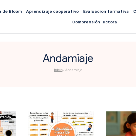
a de Bloom
Aprendizaje cooperativo
Evaluación formativa
C
Comprensión lectora
Andamiaje
Inicio
/
Andamiaje