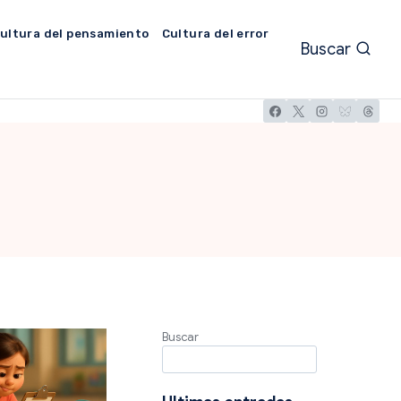
ultura del pensamiento
Cultura del error
Buscar
Buscar