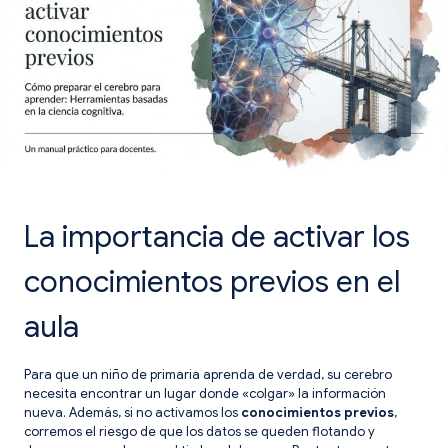
La importancia de activar los
conocimientos previos en el
aula
Para que un niño de primaria aprenda de verdad, su cerebro
necesita encontrar un lugar donde «colgar» la información
nueva. Además, si no activamos los
conocimientos previos
,
corremos el riesgo de que los datos se queden flotando y