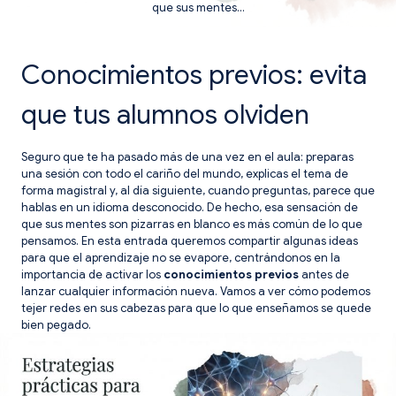
que sus mentes…
Conocimientos previos: evita
que tus alumnos olviden
Seguro que te ha pasado más de una vez en el aula: preparas
una sesión con todo el cariño del mundo, explicas el tema de
forma magistral y, al día siguiente, cuando preguntas, parece que
hablas en un idioma desconocido. De hecho, esa sensación de
que sus mentes son pizarras en blanco es más común de lo que
pensamos. En esta entrada queremos compartir algunas ideas
para que el aprendizaje no se evapore, centrándonos en la
importancia de activar los
conocimientos previos
antes de
lanzar cualquier información nueva. Vamos a ver cómo podemos
tejer redes en sus cabezas para que lo que enseñamos se quede
bien pegado.