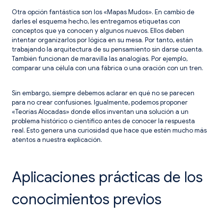
Otra opción fantástica son los «Mapas Mudos». En cambio de
darles el esquema hecho, les entregamos etiquetas con
conceptos que ya conocen y algunos nuevos. Ellos deben
intentar organizarlos por lógica en su mesa. Por tanto, están
trabajando la arquitectura de su pensamiento sin darse cuenta.
También funcionan de maravilla las analogías. Por ejemplo,
comparar una célula con una fábrica o una oración con un tren.
Sin embargo, siempre debemos aclarar en qué no se parecen
para no crear confusiones. Igualmente, podemos proponer
«Teorías Alocadas» donde ellos inventan una solución a un
problema histórico o científico antes de conocer la respuesta
real. Esto genera una curiosidad que hace que estén mucho más
atentos a nuestra explicación.
Aplicaciones prácticas de los
conocimientos previos