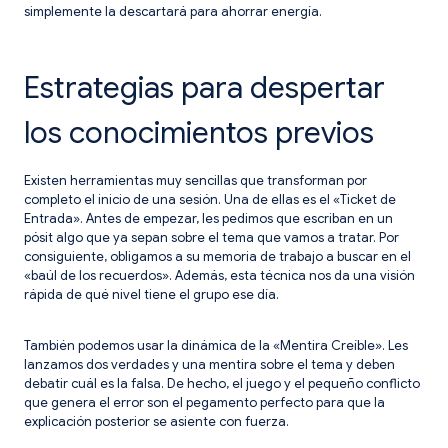
simplemente la descartará para ahorrar energía.
Estrategias para despertar
los conocimientos previos
Existen herramientas muy sencillas que transforman por
completo el inicio de una sesión. Una de ellas es el «Ticket de
Entrada». Antes de empezar, les pedimos que escriban en un
pósit algo que ya sepan sobre el tema que vamos a tratar. Por
consiguiente, obligamos a su memoria de trabajo a buscar en el
«baúl de los recuerdos». Además, esta técnica nos da una visión
rápida de qué nivel tiene el grupo ese día.
También podemos usar la dinámica de la «Mentira Creíble». Les
lanzamos dos verdades y una mentira sobre el tema y deben
debatir cuál es la falsa. De hecho, el juego y el pequeño conflicto
que genera el error son el pegamento perfecto para que la
explicación posterior se asiente con fuerza.