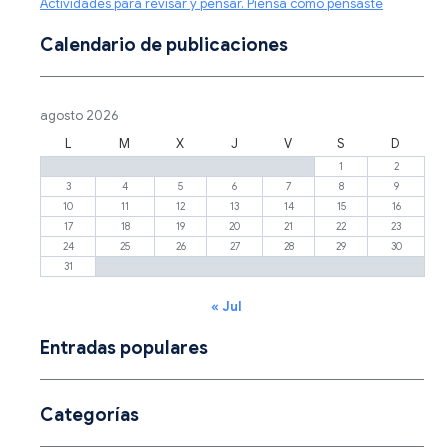
Actividades para revisar y pensar. Piensa como pensaste
Calendario de publicaciones
agosto 2026
L
M
X
J
V
S
D
1
2
3
4
5
6
7
8
9
10
11
12
13
14
15
16
17
18
19
20
21
22
23
24
25
26
27
28
29
30
31
« Jul
Entradas populares
Categorías