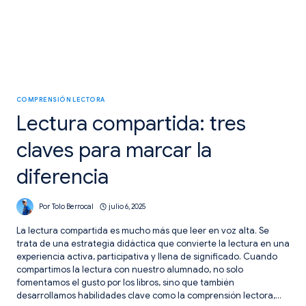
COMPRENSIÓN LECTORA
Lectura compartida: tres
claves para marcar la
diferencia
Por
Tolo Berrocal
julio 6, 2025
La lectura compartida es mucho más que leer en voz alta. Se
trata de una estrategia didáctica que convierte la lectura en una
experiencia activa, participativa y llena de significado. Cuando
compartimos la lectura con nuestro alumnado, no solo
fomentamos el gusto por los libros, sino que también
desarrollamos habilidades clave como la comprensión lectora,…