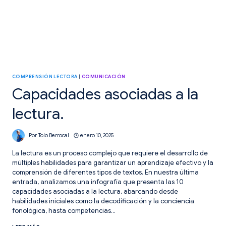
COMPRENSIÓN LECTORA
|
COMUNICACIÓN
Capacidades asociadas a la
lectura.
Por
Tolo Berrocal
enero 10, 2025
La lectura es un proceso complejo que requiere el desarrollo de
múltiples habilidades para garantizar un aprendizaje efectivo y la
comprensión de diferentes tipos de textos. En nuestra última
entrada, analizamos una infografía que presenta las 10
capacidades asociadas a la lectura, abarcando desde
habilidades iniciales como la decodificación y la conciencia
fonológica, hasta competencias…
CAPACIDADES