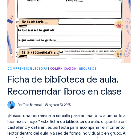
COMPRENSIÓN LECTORA
|
COMUNICACIÓN
|
RECURSOS
Ficha de biblioteca de aula.
Recomendar libros en clase
Por
Tolo Berrocal
agosto 20, 2025
¿Buscas una herramienta sencilla para animar a tu alumnado a
leer más y mejor? Esta ficha de biblioteca de aula, disponible en
castellano y catalán, es perfecta para acompañar el momento
lector dentro del aula, ya sea de forma individual o en grupo. A