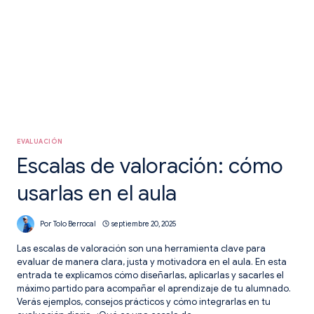
EVALUACIÓN
Escalas de valoración: cómo
usarlas en el aula
Por
Tolo Berrocal
septiembre 20, 2025
Las escalas de valoración son una herramienta clave para
evaluar de manera clara, justa y motivadora en el aula. En esta
entrada te explicamos cómo diseñarlas, aplicarlas y sacarles el
máximo partido para acompañar el aprendizaje de tu alumnado.
Verás ejemplos, consejos prácticos y cómo integrarlas en tu