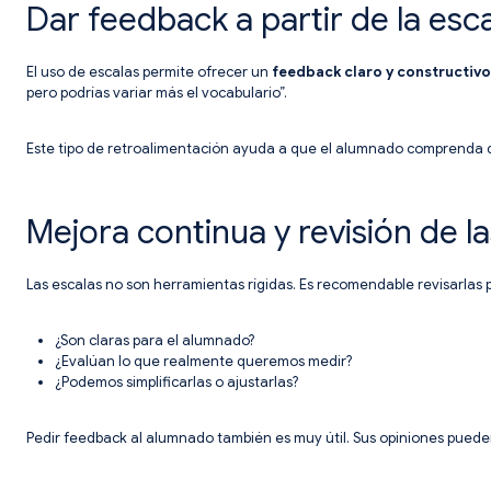
Dar feedback a partir de la esc
El uso de escalas permite ofrecer un
feedback claro y constructivo
pero podrías variar más el vocabulario”.
Este tipo de retroalimentación ayuda a que el alumnado comprenda 
Mejora continua y revisión de la
Las escalas no son herramientas rígidas. Es recomendable revisarlas
¿Son claras para el alumnado?
¿Evalúan lo que realmente queremos medir?
¿Podemos simplificarlas o ajustarlas?
Pedir feedback al alumnado también es muy útil. Sus opiniones pueden