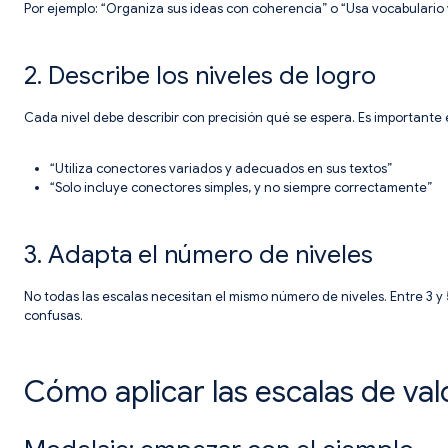
Por ejemplo: “Organiza sus ideas con coherencia” o “Usa vocabulario
2. Describe los niveles de logro
Cada nivel debe describir con precisión qué se espera. Es importante 
“Utiliza conectores variados y adecuados en sus textos”
“Solo incluye conectores simples, y no siempre correctamente”
3. Adapta el número de niveles
No todas las escalas necesitan el mismo número de niveles. Entre 3 y
confusas.
Cómo aplicar las escalas de val