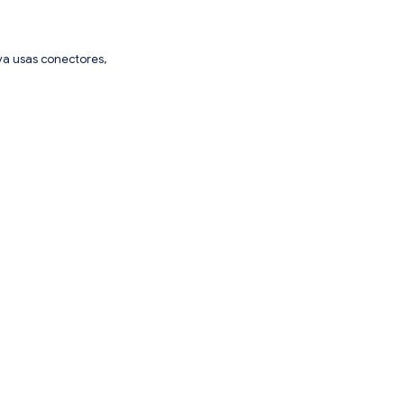
e ya usas conectores,