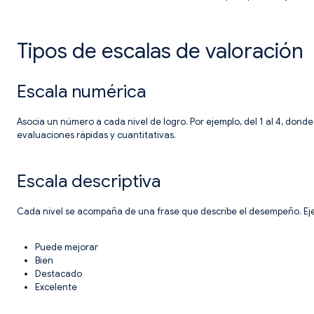
Tipos de escalas de valoración
Escala numérica
Asocia un número a cada nivel de logro. Por ejemplo, del 1 al 4, don
evaluaciones rápidas y cuantitativas.
Escala descriptiva
Cada nivel se acompaña de una frase que describe el desempeño. Ej
Puede mejorar
Bien
Destacado
Excelente