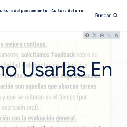
ultura del pensamiento
Cultura del error
Buscar
mo Usarlas En