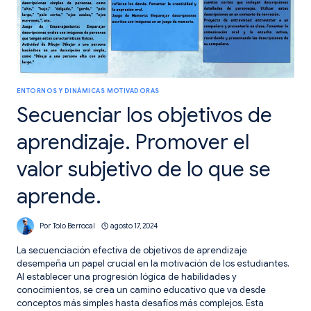
ENTORNOS Y DINÁMICAS MOTIVADORAS
Secuenciar los objetivos de
aprendizaje. Promover el
valor subjetivo de lo que se
aprende.
Por
Tolo Berrocal
agosto 17, 2024
La secuenciación efectiva de objetivos de aprendizaje
desempeña un papel crucial en la motivación de los estudiantes.
Al establecer una progresión lógica de habilidades y
conocimientos, se crea un camino educativo que va desde
conceptos más simples hasta desafíos más complejos. Esta