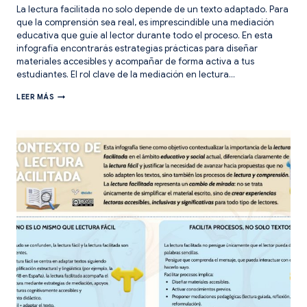
La lectura facilitada no solo depende de un texto adaptado. Para
que la comprensión sea real, es imprescindible una mediación
educativa que guíe al lector durante todo el proceso. En esta
infografía encontrarás estrategias prácticas para diseñar
materiales accesibles y acompañar de forma activa a tus
estudiantes. El rol clave de la mediación en lectura…
CÓMO
LEER MÁS
CREAR
MATERIALES
DE
LECTURA
FACILITADA