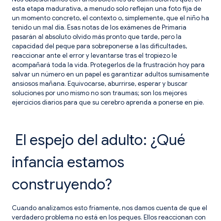
esta etapa madurativa, a menudo solo reflejan una foto fija de
un momento concreto, el contexto o, simplemente, que el niño ha
tenido un mal día. Esas notas de los exámenes de Primaria
pasarán al absoluto olvido más pronto que tarde, pero la
capacidad del peque para sobreponerse a las dificultades,
reaccionar ante el error y levantarse tras el tropiezo le
acompañará toda la vida. Protegerlos de la frustración hoy para
salvar un número en un papel es garantizar adultos sumisamente
ansiosos mañana. Equivocarse, aburrirse, esperar y buscar
soluciones por uno mismo no son traumas; son los mejores
ejercicios diarios para que su cerebro aprenda a ponerse en pie.
El espejo del adulto: ¿Qué
infancia estamos
construyendo?
Cuando analizamos esto fríamente, nos damos cuenta de que el
verdadero problema no está en los peques. Ellos reaccionan con