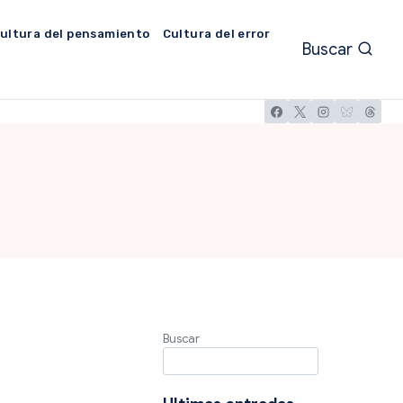
ultura del pensamiento
Cultura del error
Buscar
Buscar