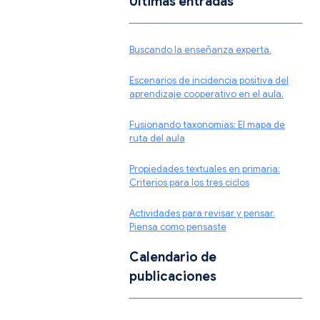
Ultimas entradas
Buscando la enseñanza experta.
Escenarios de incidencia positiva del
aprendizaje cooperativo en el aula.
Fusionando taxonomías: El mapa de
ruta del aula
Propiedades textuales en primaria:
Criterios para los tres ciclos
Actividades para revisar y pensar.
Piensa como pensaste
Calendario de
publicaciones