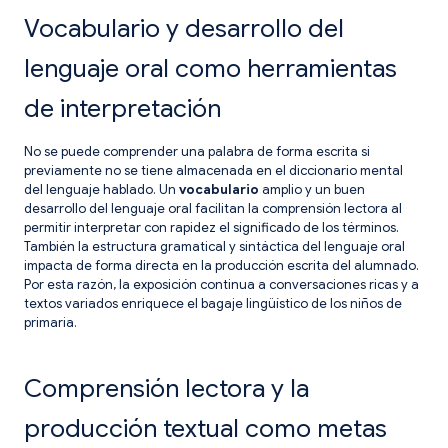
Vocabulario y desarrollo del
lenguaje oral como herramientas
de interpretación
No se puede comprender una palabra de forma escrita si
previamente no se tiene almacenada en el diccionario mental
del lenguaje hablado. Un
vocabulario
amplio y un buen
desarrollo del lenguaje oral facilitan la comprensión lectora al
permitir interpretar con rapidez el significado de los términos.
También la estructura gramatical y sintáctica del lenguaje oral
impacta de forma directa en la producción escrita del alumnado.
Por esta razón, la exposición continua a conversaciones ricas y a
textos variados enriquece el bagaje lingüístico de los niños de
primaria.
Comprensión lectora y la
producción textual como metas