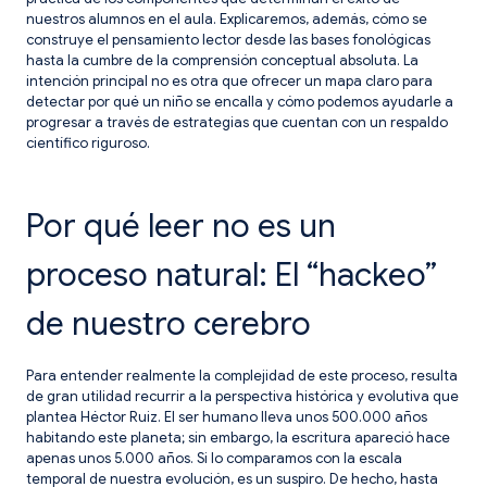
nuestros alumnos en el aula. Explicaremos, además, cómo se
construye el pensamiento lector desde las bases fonológicas
hasta la cumbre de la comprensión conceptual absoluta. La
intención principal no es otra que ofrecer un mapa claro para
detectar por qué un niño se encalla y cómo podemos ayudarle a
progresar a través de estrategias que cuentan con un respaldo
científico riguroso.
Por qué leer no es un
proceso natural: El “hackeo”
de nuestro cerebro
Para entender realmente la complejidad de este proceso, resulta
de gran utilidad recurrir a la perspectiva histórica y evolutiva que
plantea Héctor Ruiz. El ser humano lleva unos 500.000 años
habitando este planeta; sin embargo, la escritura apareció hace
apenas unos 5.000 años. Si lo comparamos con la escala
temporal de nuestra evolución, es un suspiro. De hecho, hasta