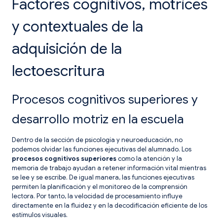
Factores cognitivos, motrices
y contextuales de la
adquisición de la
lectoescritura
Procesos cognitivos superiores y
desarrollo motriz en la escuela
Dentro de la sección de psicología y neuroeducación, no
podemos olvidar las funciones ejecutivas del alumnado. Los
procesos cognitivos superiores
como la atención y la
memoria de trabajo ayudan a retener información vital mientras
se lee y se escribe. De igual manera, las funciones ejecutivas
permiten la planificación y el monitoreo de la comprensión
lectora. Por tanto, la velocidad de procesamiento influye
directamente en la fluidez y en la decodificación eficiente de los
estímulos visuales.