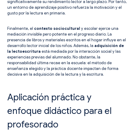
significativamente su rendimiento lector a largo plazo. Por tanto,
un entorno de aprendizaje positivo refuerza la motivación y el
gusto por la lectura en primaria.
Finalmente, el
contexto sociocultural
y escolar ejerce una
mediación invisible pero potente en el progreso diario. La
presencia de libros y materiales escritos en el hogar influye en el
desarrollo lector inicial de los niños. Además, la
adquisición de
la lectoescritura
está mediada por la interacción social y las
experiencias previas del alumnado. No obstante, la
responsabilidad última recae en la escuela: el método de
enseñanza elegido y la práctica docente impactan de forma
decisiva en la adquisición de la lectura y la escritura.
Aplicación práctica y
enfoque didáctico para el
profesorado