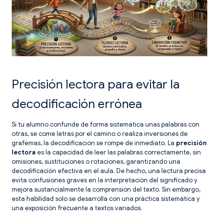
Precisión lectora para evitar la
decodificación errónea
Si tu alumno confunde de forma sistemática unas palabras con
otras, se come letras por el camino o realiza inversiones de
grafemas, la decodificación se rompe de inmediato. La
precisión
lectora
es la capacidad de leer las palabras correctamente, sin
omisiones, sustituciones o rotaciones, garantizando una
decodificación efectiva en el aula. De hecho, una lectura precisa
evita confusiones graves en la interpretación del significado y
mejora sustancialmente la comprensión del texto. Sin embargo,
esta habilidad solo se desarrolla con una práctica sistemática y
una exposición frecuente a textos variados.