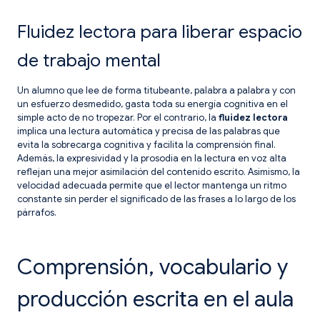
Fluidez lectora para liberar espacio
de trabajo mental
Un alumno que lee de forma titubeante, palabra a palabra y con
un esfuerzo desmedido, gasta toda su energía cognitiva en el
simple acto de no tropezar. Por el contrario, la
fluidez lectora
implica una lectura automática y precisa de las palabras que
evita la sobrecarga cognitiva y facilita la comprensión final.
Además, la expresividad y la prosodia en la lectura en voz alta
reflejan una mejor asimilación del contenido escrito. Asimismo, la
velocidad adecuada permite que el lector mantenga un ritmo
constante sin perder el significado de las frases a lo largo de los
párrafos.
Comprensión, vocabulario y
producción escrita en el aula