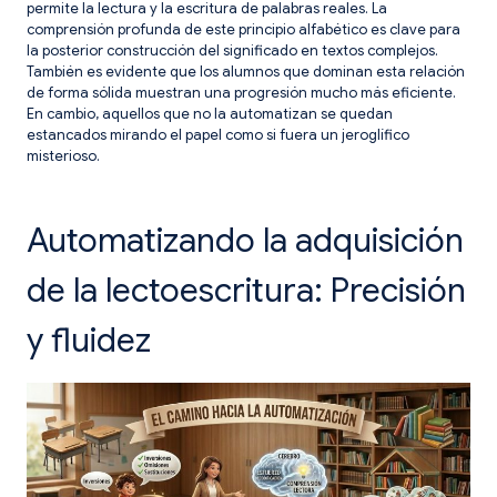
permite la lectura y la escritura de palabras reales. La
comprensión profunda de este principio alfabético es clave para
la posterior construcción del significado en textos complejos.
También es evidente que los alumnos que dominan esta relación
de forma sólida muestran una progresión mucho más eficiente.
En cambio, aquellos que no la automatizan se quedan
estancados mirando el papel como si fuera un jeroglífico
misterioso.
Automatizando la adquisición
de la lectoescritura: Precisión
y fluidez