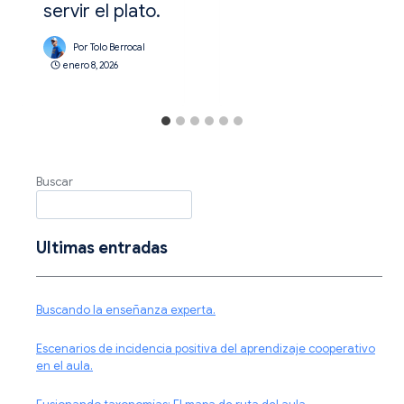
servir el plato.
Por
Tolo Berrocal
enero 8, 2026
Buscar
Ultimas entradas
Buscando la enseñanza experta.
Escenarios de incidencia positiva del aprendizaje cooperativo
en el aula.