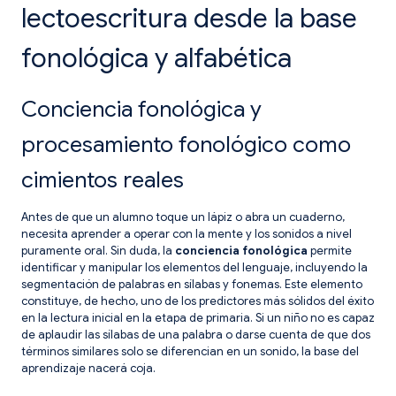
lectoescritura desde la base
fonológica y alfabética
Conciencia fonológica y
procesamiento fonológico como
cimientos reales
Antes de que un alumno toque un lápiz o abra un cuaderno,
necesita aprender a operar con la mente y los sonidos a nivel
puramente oral. Sin duda, la
conciencia fonológica
permite
identificar y manipular los elementos del lenguaje, incluyendo la
segmentación de palabras en sílabas y fonemas. Este elemento
constituye, de hecho, uno de los predictores más sólidos del éxito
en la lectura inicial en la etapa de primaria. Si un niño no es capaz
de aplaudir las sílabas de una palabra o darse cuenta de que dos
términos similares solo se diferencian en un sonido, la base del
aprendizaje nacerá coja.