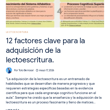
LECTOESCRITURA
12 factores clave para la
adquisición de la
lectoescritura.
Por
Tolo Berrocal
mayo 17, 2026
“La adquisición de la lectoescritura es un entramado de
habilidades que se desarrollan de manera progresiva y que
requieren estrategias específicas basadas en la evidencia
científica para que cada engranaje cognitivo funcione en el
aula”. Siempre he creído que la enseñanza y la adquisición de la
lectoescritura es un proceso fascinante y lleno de matices…
12