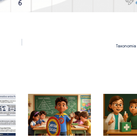
Taxonomía 