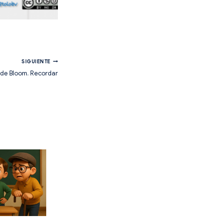
SIGUIENTE
de Bloom. Recordar