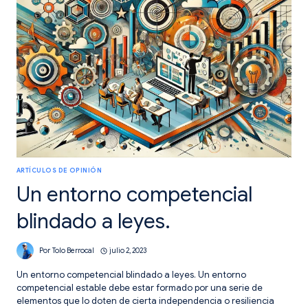
ARTÍCULOS DE OPINIÓN
Un entorno competencial
blindado a leyes.
Por
Tolo Berrocal
julio 2, 2023
Un entorno competencial blindado a leyes. Un entorno
competencial estable debe estar formado por una serie de
elementos que lo doten de cierta independencia o resiliencia