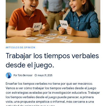
DE
PANTALLAS.
ARTÍCULOS DE OPINIÓN
Trabajar los tiempos verbales
desde el juego.
Por
Tolo Berrocal
mayo 31, 2025
Enseñar los tiempos verbales no tiene por qué ser mecánico.
Vamos a ver cómo trabajar los tiempos verbales desde el juego
con estrategias avaladas por la investigación educativa. Trabajar
los tiempos verbales desde el juego puede parecer, a primera
vista, una propuesta simpática o informal, más cercana a una