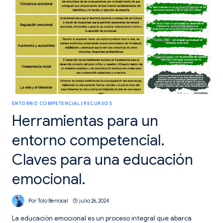
ENTORNO COMPETENCIAL
|
RECURSOS
Herramientas para un
entorno competencial.
Claves para una educación
emocional.
Por
Tolo Berrocal
julio 26, 2024
La educación emocional es un proceso integral que abarca