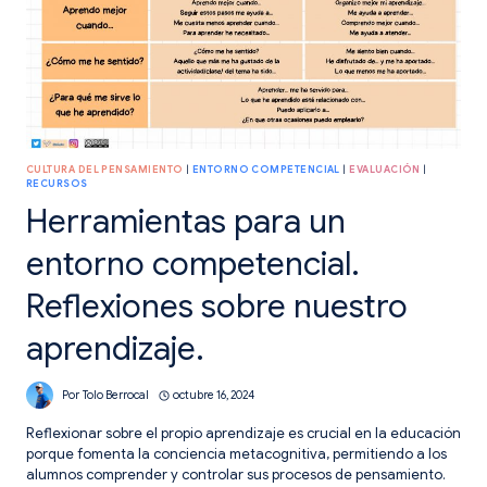
CULTURA DEL PENSAMIENTO
|
ENTORNO COMPETENCIAL
|
EVALUACIÓN
|
RECURSOS
Herramientas para un
entorno competencial.
Reflexiones sobre nuestro
aprendizaje.
Por
Tolo Berrocal
octubre 16, 2024
Reflexionar sobre el propio aprendizaje es crucial en la educación
porque fomenta la conciencia metacognitiva, permitiendo a los
alumnos comprender y controlar sus procesos de pensamiento.