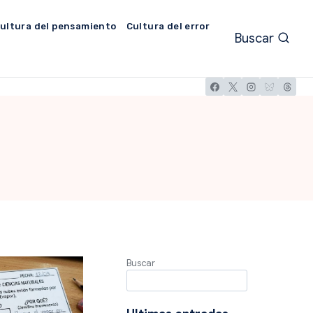
ultura del pensamiento
Cultura del error
Buscar
Buscar