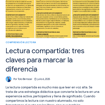
COMPRENSIÓN LECTORA
Lectura compartida: tres
claves para marcar la
diferencia
Por
Tolo Berrocal
julio 6, 2025
La lectura compartida es mucho más que leer en voz alta. Se
trata de una estrategia didáctica que convierte la lectura en una
experiencia activa, participativa y llena de significado. Cuando
compartimos la lectura con nuestro alumnado, no solo