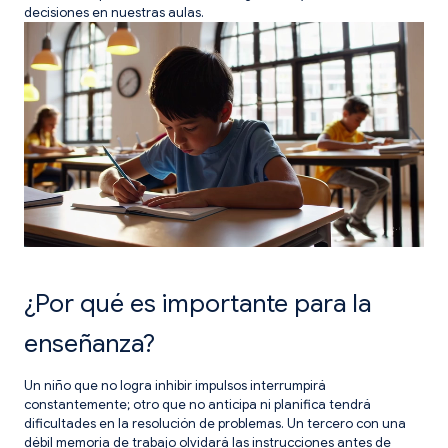
decisiones en nuestras aulas.
¿Por qué es importante para la
enseñanza?
Un niño que no logra inhibir impulsos interrumpirá
constantemente; otro que no anticipa ni planifica tendrá
dificultades en la resolución de problemas. Un tercero con una
débil memoria de trabajo olvidará las instrucciones antes de