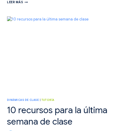
CONSTRUIR
LEER MÁS
CUBOS
PARA
CONSTRUIR
GRUPOS.
DINÁMICAS DE CLASE
|
TUTORÍA
10 recursos para la última
semana de clase