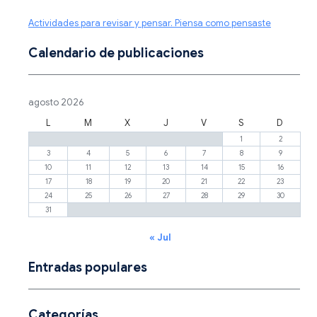
Actividades para revisar y pensar. Piensa como pensaste
Calendario de publicaciones
agosto 2026
L
M
X
J
V
S
D
1
2
3
4
5
6
7
8
9
10
11
12
13
14
15
16
17
18
19
20
21
22
23
24
25
26
27
28
29
30
31
« Jul
Entradas populares
Categorías