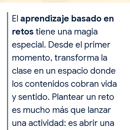
El
aprendizaje basado en
retos
tiene una magia
especial. Desde el primer
momento, transforma la
clase en un espacio donde
los contenidos cobran vida
y sentido. Plantear un reto
es mucho más que lanzar
una actividad: es abrir una