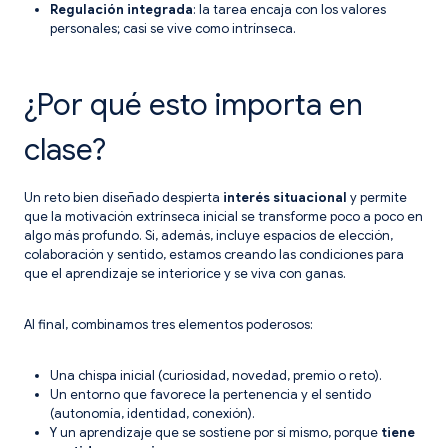
Regulación integrada
: la tarea encaja con los valores
personales; casi se vive como intrínseca.
¿Por qué esto importa en
clase?
Un reto bien diseñado despierta
interés situacional
y permite
que la motivación extrínseca inicial se transforme poco a poco en
algo más profundo. Si, además, incluye espacios de elección,
colaboración y sentido, estamos creando las condiciones para
que el aprendizaje se interiorice y se viva con ganas.
Al final, combinamos tres elementos poderosos:
Una chispa inicial (curiosidad, novedad, premio o reto).
Un entorno que favorece la pertenencia y el sentido
(autonomía, identidad, conexión).
Y un aprendizaje que se sostiene por sí mismo, porque
tiene