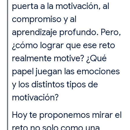
puerta a la motivación, al
compromiso y al
aprendizaje profundo. Pero,
¿cómo lograr que ese reto
realmente motive? ¿Qué
papel juegan las emociones
y los distintos tipos de
motivación?
Hoy te proponemos mirar el
reto no solo como una