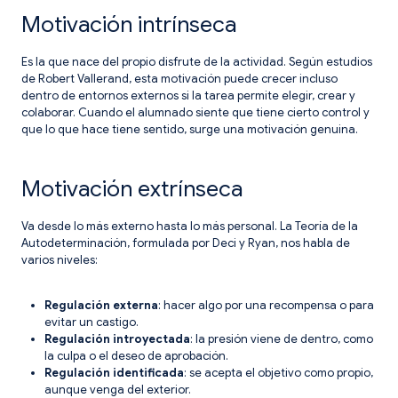
Motivación intrínseca
Es la que nace del propio disfrute de la actividad. Según estudios
de Robert Vallerand, esta motivación puede crecer incluso
dentro de entornos externos si la tarea permite elegir, crear y
colaborar. Cuando el alumnado siente que tiene cierto control y
que lo que hace tiene sentido, surge una motivación genuina.
Motivación extrínseca
Va desde lo más externo hasta lo más personal. La Teoría de la
Autodeterminación, formulada por Deci y Ryan, nos habla de
varios niveles:
Regulación externa
: hacer algo por una recompensa o para
evitar un castigo.
Regulación introyectada
: la presión viene de dentro, como
la culpa o el deseo de aprobación.
Regulación identificada
: se acepta el objetivo como propio,
aunque venga del exterior.