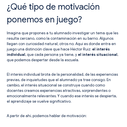
¿Qué tipo de motivación
ponemos en juego?
Imagina que propones a tu alumnado investigar un tema que les
resulta cercano, como la contaminación en su barrio. Algunos
llegan con curiosidad natural; otros no. Aquí es donde entra en
juego una distinción clave que hace Héctor Ruiz:
el interés
individual
, que cada persona ya tiene, y
el interés situacional
,
que podemos despertar desde la escuela.
El interés individual brota de la personalidad, de las experiencias
previas, de inquietudes que el alumnado ya trae consigo. En
cambio, el interés situacional se construye cuando como
docentes creamos experiencias atractivas, sorprendentes o
emocionalmente relevantes. Y cuando ese interés se despierta,
el aprendizaje se vuelve significativo.
A partir de ahí, podemos hablar de motivación: