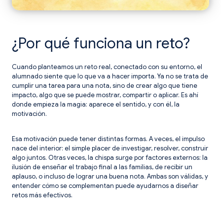
¿Por qué funciona un reto?
Cuando planteamos un reto real, conectado con su entorno, el
alumnado siente que lo que va a hacer importa. Ya no se trata de
cumplir una tarea para una nota, sino de crear algo que tiene
impacto, algo que se puede mostrar, compartir o aplicar. Es ahí
donde empieza la magia: aparece el sentido, y con él, la
motivación.
Esa motivación puede tener distintas formas. A veces, el impulso
nace del interior: el simple placer de investigar, resolver, construir
algo juntos. Otras veces, la chispa surge por factores externos: la
ilusión de enseñar el trabajo final a las familias, de recibir un
aplauso, o incluso de lograr una buena nota. Ambas son válidas, y
entender cómo se complementan puede ayudarnos a diseñar
retos más efectivos.