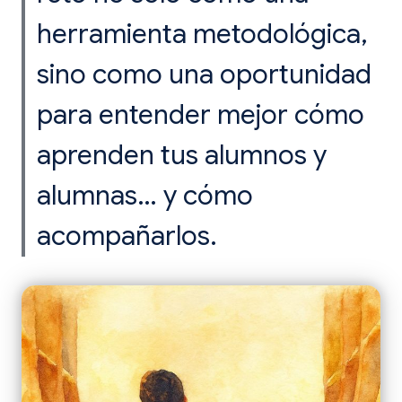
herramienta metodológica,
sino como una oportunidad
para entender mejor cómo
aprenden tus alumnos y
alumnas… y cómo
acompañarlos.