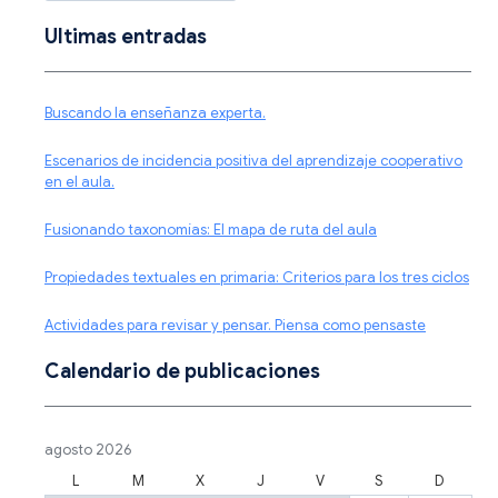
Ultimas entradas
Buscando la enseñanza experta.
Escenarios de incidencia positiva del aprendizaje cooperativo
en el aula.
Fusionando taxonomías: El mapa de ruta del aula
Propiedades textuales en primaria: Criterios para los tres ciclos
Actividades para revisar y pensar. Piensa como pensaste
Calendario de publicaciones
agosto 2026
L
M
X
J
V
S
D