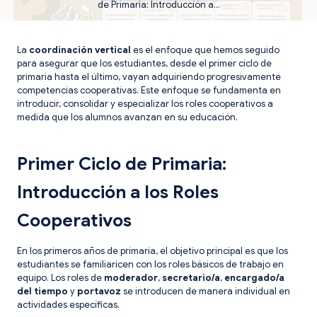
de Primaria: Introducción a…
La
coordinación vertical
es el enfoque que hemos seguido
para asegurar que los estudiantes, desde el primer ciclo de
primaria hasta el último, vayan adquiriendo progresivamente
competencias cooperativas. Este enfoque se fundamenta en
introducir, consolidar y especializar los roles cooperativos a
medida que los alumnos avanzan en su educación.
Primer Ciclo de Primaria:
Introducción a los Roles
Cooperativos
En los primeros años de primaria, el objetivo principal es que los
estudiantes se familiaricen con los roles básicos de trabajo en
equipo. Los roles de
moderador
,
secretario/a
,
encargado/a
del tiempo
y
portavoz
se introducen de manera individual en
actividades específicas.