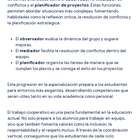
conflictos y el
planificador de proyectos
. Estas funciones
permiten abordar situaciones más complejas, fomentando
habilidades como la reflexión crítica, la resolución de conflictos y
la planificación estratégica.
El
observador
evalúa la dinámica del grupo y sugiere
mejoras.
El
mediador
facilita la resolución de conflictos dentro del
equipo.
El
planificador
organiza las tareas de manera que se
cumplan los plazos y se consiga el éxito en los proyectos.
Esta progresión en la especialización prepara a los estudiantes
para entornos más exigentes, desarrollando competencias que
serán útiles tanto en su vida académica como personal.
El trabajo cooperativo es una pieza fundamental en la educación
actual. No solo prepara a los alumnos para trabajar en equipo,
sino que también fomenta valores como la inclusión, la
responsabilidad y el respeto mutuo. A través de la coordinación
vertical, conseguimos que los estudiantes de cada ciclo