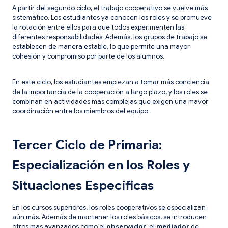
A partir del segundo ciclo, el trabajo cooperativo se vuelve más
sistemático. Los estudiantes ya conocen los roles y se promueve
la rotación entre ellos para que todos experimenten las
diferentes responsabilidades. Además, los grupos de trabajo se
establecen de manera estable, lo que permite una mayor
cohesión y compromiso por parte de los alumnos.
En este ciclo, los estudiantes empiezan a tomar más conciencia
de la importancia de la cooperación a largo plazo, y los roles se
combinan en actividades más complejas que exigen una mayor
coordinación entre los miembros del equipo.
Tercer Ciclo de Primaria:
Especialización en los Roles y
Situaciones Específicas
En los cursos superiores, los roles cooperativos se especializan
aún más. Además de mantener los roles básicos, se introducen
otros más avanzados como el
observador
, el
mediador
de