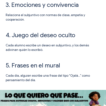
3. Emociones y convivencia
Relaciona el subjuntivo con normas de clase, empatía y
cooperación.
4. Juego del deseo oculto
Cada alumno escribe un deseo en subjuntivo, y los demás
adivinan quién lo escribió.
5. Frases en el mural
Cada día, alguien escribe una frase del tipo “Ojalá…” como
pensamiento del día.