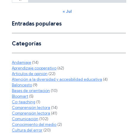
« Jul
Entradas populares
Categorías
Andamiaje
(14)
Aprendizaje cooperativo
(62)
Artículos de opinión
(22)
Atención a la diversidad y accesibilidad educativa
(4)
Baloncesto
(9)
Bases de orientación
(10)
Bloomart
(5)
Co-teaching
(1)
Comprensión lectora
(14)
Comprensión lectora
(41)
Comunicación
(102)
Conocimiento del medio
(2)
Cultura del error
(20)