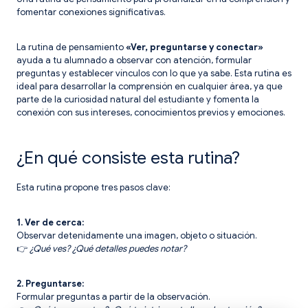
fomentar conexiones significativas.
La rutina de pensamiento
«Ver, preguntarse y conectar»
ayuda a tu alumnado a observar con atención, formular
preguntas y establecer vínculos con lo que ya sabe. Esta rutina es
ideal para desarrollar la comprensión en cualquier área, ya que
parte de la curiosidad natural del estudiante y fomenta la
conexión con sus intereses, conocimientos previos y emociones.
¿En qué consiste esta rutina?
Esta rutina propone tres pasos clave:
1. Ver de cerca:
Observar detenidamente una imagen, objeto o situación.
👉
¿Qué ves? ¿Qué detalles puedes notar?
2. Preguntarse:
Formular preguntas a partir de la observación.