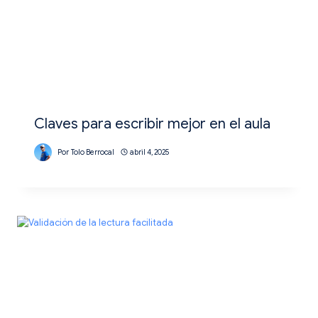
Claves para escribir mejor en el aula
Por
Tolo Berrocal
abril 4, 2025