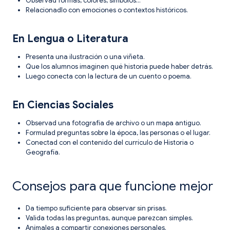
Observad formas, colores, símbolos…
Relacionadlo con emociones o contextos históricos.
En Lengua o Literatura
Presenta una ilustración o una viñeta.
Que los alumnos imaginen qué historia puede haber detrás.
Luego conecta con la lectura de un cuento o poema.
En Ciencias Sociales
Observad una fotografía de archivo o un mapa antiguo.
Formulad preguntas sobre la época, las personas o el lugar.
Conectad con el contenido del currículo de Historia o
Geografía.
Consejos para que funcione mejor
Da tiempo suficiente para observar sin prisas.
Valida todas las preguntas, aunque parezcan simples.
Anímales a compartir conexiones personales.