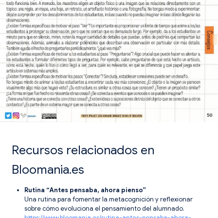
Recursos relacionados en
Bloomania.es
Rutina “Antes pensaba, ahora pienso”
Una rutina para fomentar la metacognición y reflexionar
sobre cómo evoluciona el pensamiento del alumnado.
https://www.bloomania.es/rutina-antes-pensaba-ahora-