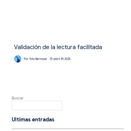
Validación de la lectura facilitada
Por
Tolo Berrocal
abril 29, 2025
Buscar
Ultimas entradas