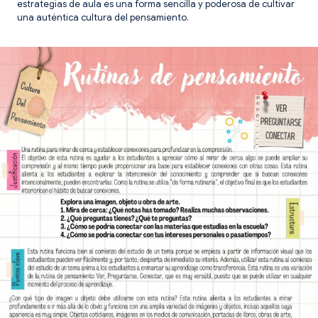
estrategias de aula es una forma sencilla y poderosa de cultivar
una auténtica cultura del pensamiento.