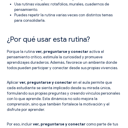
Usa rutinas visuales: rotafolios, murales, cuadernos de
pensamiento.
Puedes repetir la rutina varias veces con distintos temas
para consolidarla.
¿Por qué usar esta rutina?
Porque la rutina
ver, preguntarse y conectar
activa el
pensamiento crítico, estimula la curiosidad y promueve
aprendizajes duraderos. Además, favorece un ambiente donde
todos pueden participar y conectar desde sus propias vivencias.
Aplicar
ver, preguntarse y conectar
en el aula permite que
cada estudiante se sienta implicado desde su mirada única,
formulando sus propias preguntas y creando vínculos personales
con lo que aprende. Esta dinámica no solo mejora la
comprensión, sino que también fortalece la motivación y el
disfrute por aprender.
Por eso, incluir
ver, preguntarse y conectar
como parte de tus