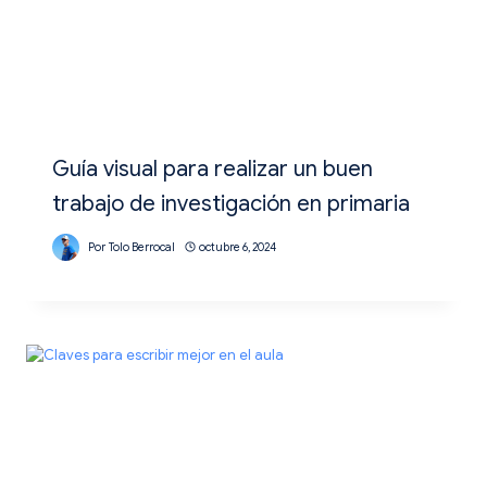
Guía visual para realizar un buen
trabajo de investigación en primaria
Por
Tolo Berrocal
octubre 6, 2024