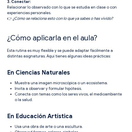
3. Conectar:
Relacionar lo observado con lo que se estudia en clase o con
experiencias personales.
👉
¿Cómo se relaciona esto con lo que ya sabes o has vivido?
¿Cómo aplicarla en el aula?
Esta rutina es muy flexible y se puede adaptar fácilmente a
distintas asignaturas. Aquí tienes algunas ideas prácticas:
En Ciencias Naturales
Muestra una imagen microscópica o un ecosistema.
Invita a observar y formular hipótesis.
Conecta con temas como los seres vivos, el medioambiente
o la salud.
En Educación Artística
Usa una obra de arte o una escultura.